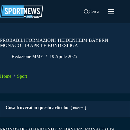
Salta
al
Cerca
contenuto
PROBABILI FORMAZIONI| HEIDENHEIM-BAYERN
MONACO | 19 APRILE BUNDESLIGA
Redazione MME
19 Aprile 2025
Home
/
Sport
Cosa troverai in questo articolo:
mostra
PRONOSTICO | HEIDENHEIM-BAYERN MONACO | 19