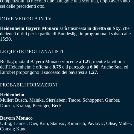
competizioni ha raccolto due pareggi e una sconfitta, dopo aver vinto
sei delle precedenti otto.
DOVE VEDERLA IN TV
Heidenheim-Bayern Monaco
sarà trasmessa
in diretta su Sky
, che
detiene i diritti per le partite di Bundesliga in programma il sabato alle
15:30.
LE QUOTE DEGLI ANALISTI
Betflag quota il Bayern Monaco vincente a
1.27
, mentre la vittoria
dell’Heidenheim è offerta a
8.75
e il pareggio a
6.00
. Anche Snai ed
Eurobet propongono il successo dei bavaresi a
1.27
.
PROBABILI FORMAZIONI
Heidenheim
Muller; Busch, Mainka, Siersleben; Traore, Schoppner, Gimber,
Dorsch, Kratzig; Pieringer, Beck
Bayern Monaco
Urbig; Laimer, Dier, Kim, Stanisic; Kimmich, Pavlovic; Olise, Muller,
Coman; Kane