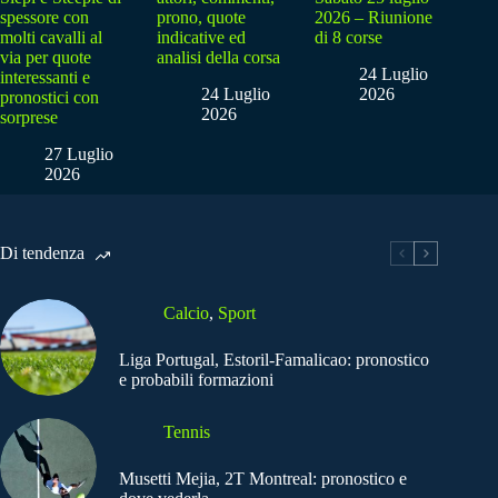
spessore con
prono, quote
2026 – Riunione
molti cavalli al
indicative ed
di 8 corse
via per quote
analisi della corsa
24 Luglio
interessanti e
24 Luglio
2026
pronostici con
2026
sorprese
27 Luglio
2026
Di tendenza
Calcio
,
Sport
Liga Portugal, Estoril-Famalicao: pronostico
e probabili formazioni
Tennis
Musetti Mejia, 2T Montreal: pronostico e