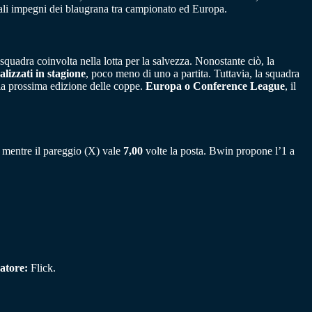
ciali impegni dei blaugrana tra campionato ed Europa.
 squadra coinvolta nella lotta per la salvezza. Nonostante ciò, la
alizzati in stagione
, poco meno di uno a partita. Tuttavia, la squadra
la prossima edizione delle coppe.
Europa o Conference League
, il
, mentre il pareggio (X) vale
7,00
volte la posta. Bwin propone l’1 a
atore:
Flick.