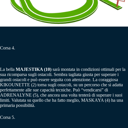
Corsa 4.
La bella
MAJESTIKA (10)
sarà montata in condizioni ottimali per la
sua ricomparsa sugli ostacoli. Sembra tagliata giusta per superare i
grandi ostacoli e può essere seguita con attenzione. La coraggiosa
KIKOUNETTE (2) torna sugli ostacoli, su un percorso che si adatta
perfettamente alle sue capacità tecniche. Può “vendicarsi” di
ADRENALYNE (5), che ancora una volta tenterà di superare i suoi
limiti. Valutata su quello che ha fatto meglio, MASKAYA (4) ha una
primaria possibilità.
Corsa 5.