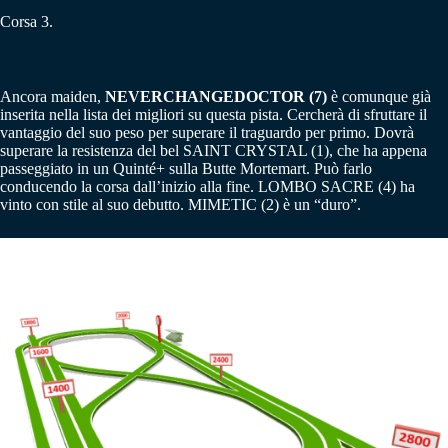
Corsa 3.
Ancora maiden,
NEVERCHANGEDOCTOR (7)
è comunque già
inserita nella lista dei migliori su questa pista. Cercherà di sfruttare il
vantaggio del suo peso per superare il traguardo per primo. Dovrà
superare la resistenza del bel SAINT CRYSTAL (1), che ha appena
passeggiato in un Quinté+ sulla Butte Mortemart. Può farlo
conducendo la corsa dall’inizio alla fine. LOMBO SACRE (4) ha
vinto con stile al suo debutto. MIMETIC (2) è un “duro”.