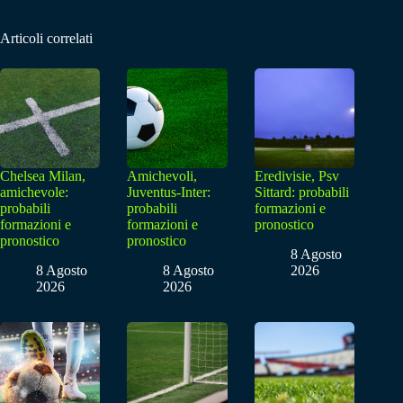
Articoli correlati
Chelsea Milan,
Amichevoli,
Eredivisie, Psv
amichevole:
Juventus-Inter:
Sittard: probabili
probabili
probabili
formazioni e
formazioni e
formazioni e
pronostico
pronostico
pronostico
8 Agosto
8 Agosto
8 Agosto
2026
2026
2026