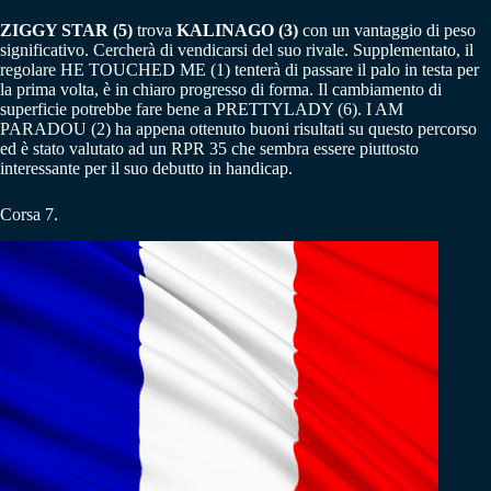
ZIGGY STAR (5)
trova
KALINAGO (3)
con un vantaggio di peso
significativo. Cercherà di vendicarsi del suo rivale. Supplementato, il
regolare HE TOUCHED ME (1) tenterà di passare il palo in testa per
la prima volta, è in chiaro progresso di forma. Il cambiamento di
superficie potrebbe fare bene a PRETTYLADY (6). I AM
PARADOU (2) ha appena ottenuto buoni risultati su questo percorso
ed è stato valutato ad un RPR 35 che sembra essere piuttosto
interessante per il suo debutto in handicap.
Corsa 7.