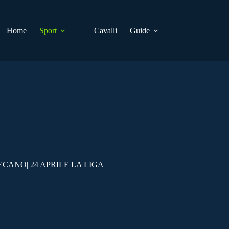
Home
Sport
Cavalli
Guide
CANO| 24 APRILE LA LIGA