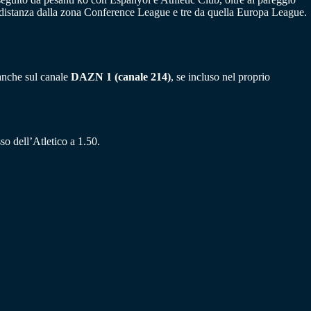
i distanza dalla zona Conference League e tre da quella Europa League.
 anche sul canale
DAZN 1 (canale 214)
, se incluso nel proprio
so dell’Atletico a 1.50.