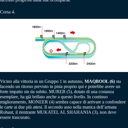
Corsa 4.
Vicino alla vittoria in un Gruppo 1 in autunno,
MAQBOOL (6)
sta
facendo un ritorno previsto in pista proprio qui e potrebbe avere un
forte impatto sin da subito. MUREB (5), dotato di una costanza
esemplare, ha già brillato anche a questo livello. In continuo
miglioramento, MONEER (4) sembra capace di arrivare a confondere
le carte ai due più attesi. Il secondo asso nella manica dell’armata
Rohaut, il rientrante MUKATEL AL SHAHANIA (3), non deve
essere trascurato.