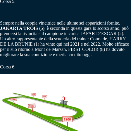
Corsa 5.
Sempre nella coppia vincitrice nelle ultime sei apparizioni fornite,
JAKARTA TROIS (5)
, è seconda in questa gara lo scorso anno, può
prendersi la rivincita sul campione in carica JAFAR D’ESCAR (2).
Un altro rappresentante della scuderia del trainer Courtade, HARRY
DE LA BRUNIE (1) ha vinto qui nel 2021 e nel 2022. Molto efficace
per il suo ritorno a Mont-de-Marsan, FIRST COLOR (8) ha dovuto
migliorare la sua condizione e merita credito oggi.
Corsa 6.