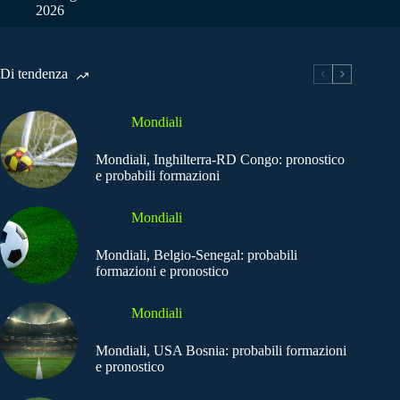
2026
Di tendenza
Mondiali
Mondiali, Inghilterra-RD Congo: pronostico
e probabili formazioni
Mondiali
Mondiali, Belgio-Senegal: probabili
formazioni e pronostico
Mondiali
Mondiali, USA Bosnia: probabili formazioni
e pronostico