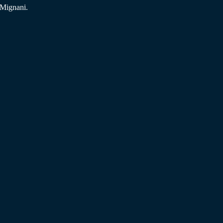
 Mignani.