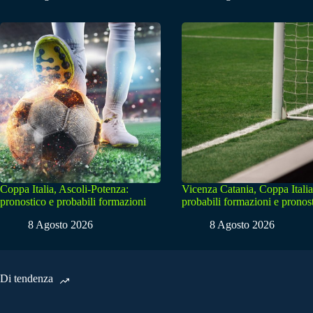
Coppa Italia, Ascoli-Potenza:
Vicenza Catania, Coppa Italia
pronostico e probabili formazioni
probabili formazioni e pronos
8 Agosto 2026
8 Agosto 2026
Di tendenza