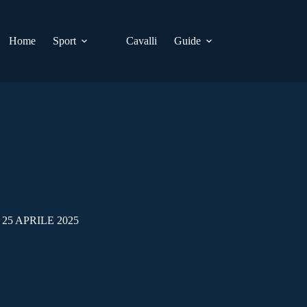
Home
Sport
Cavalli
Guide
25 APRILE 2025