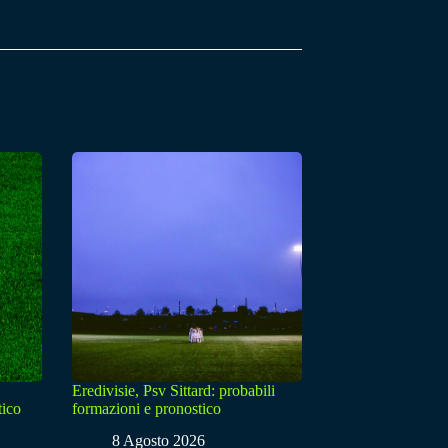
Eredivisie, Psv Sittard: probabili
tico
formazioni e pronostico
8 Agosto 2026