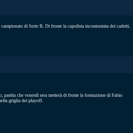
campionato di Serie B. Di fronte la capolista incontrastata dei cadetti,
 partita che venerdì sera metterà di fronte la formazione di Fabio
lla griglia dei playoff.