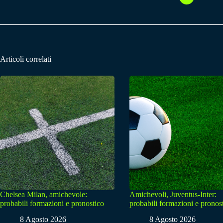
Articoli correlati
Chelsea Milan, amichevole:
Amichevoli, Juventus-Inter:
probabili formazioni e pronostico
probabili formazioni e pronos
8 Agosto 2026
8 Agosto 2026