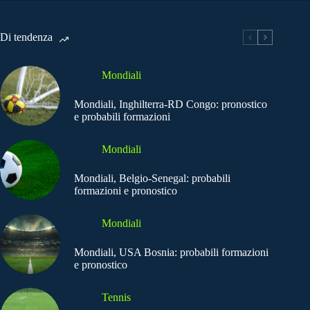
Di tendenza
Mondiali
Mondiali, Inghilterra-RD Congo: pronostico
e probabili formazioni
Mondiali
Mondiali, Belgio-Senegal: probabili
formazioni e pronostico
Mondiali
Mondiali, USA Bosnia: probabili formazioni
e pronostico
Tennis