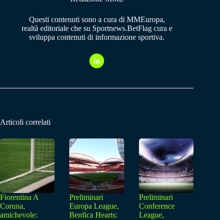
Questi contenuti sono a cura di MMEuropa,
realtà editoriale che su Sportnews.BetFlag cura e
sviluppa contenuti di informazione sportiva.
Articoli correlati
Fiorentina A
Preliminari
Preliminari
Coruna,
Europa League,
Conference
amichevole:
Benfica Hearts:
League,