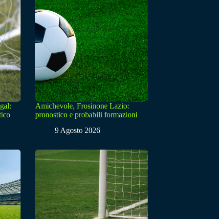
gal:
Amichevole, Frosinone Lazio:
tico
pronostico e probabili formazioni
9 Agosto 2026