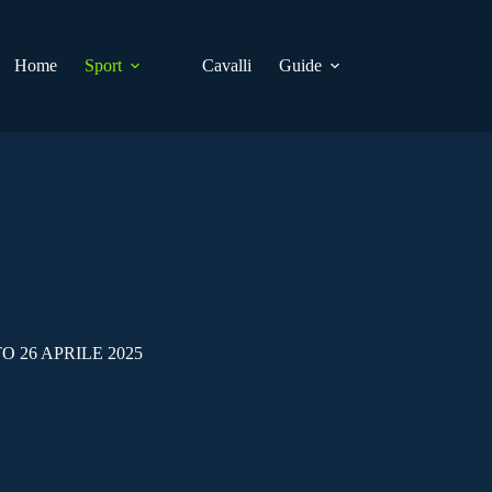
Home
Sport
Cavalli
Guide
 26 APRILE 2025