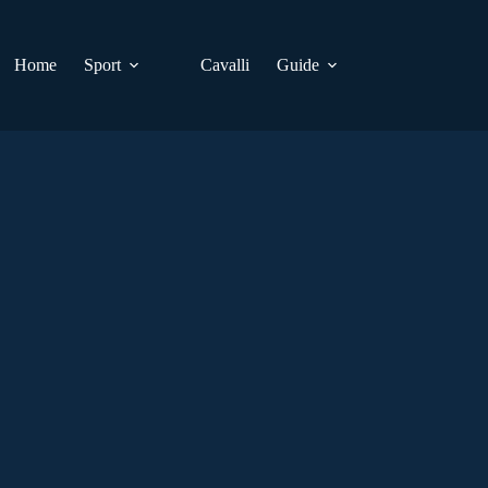
Home
Sport
Cavalli
Guide