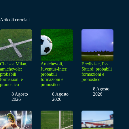
Articoli correlati
Chelsea Milan,
Amichevoli,
Eredivisie, Psv
amichevole:
Juventus-Inter:
Sittard: probabili
probabili
probabili
formazioni e
formazioni e
formazioni e
pronostico
pronostico
pronostico
8 Agosto
8 Agosto
8 Agosto
2026
2026
2026