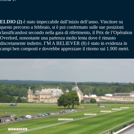
ELDIO (2)
è stato impeccabile dall’inizio dell’anno. Vincitore su
questo percorso a febbraio, si è poi confermato sulle sue posizioni
classificandosi secondo nella gara di riferimento, il Prix de l’Opération
Overlord, nonostante una partenza molto lenta dove è rimasto
discretamente indietro. I’M A BELIEVER (8) è stato in evidenza in
campi ben composti e dovrebbe apprezzare il ritorno sui 1.900 metri.