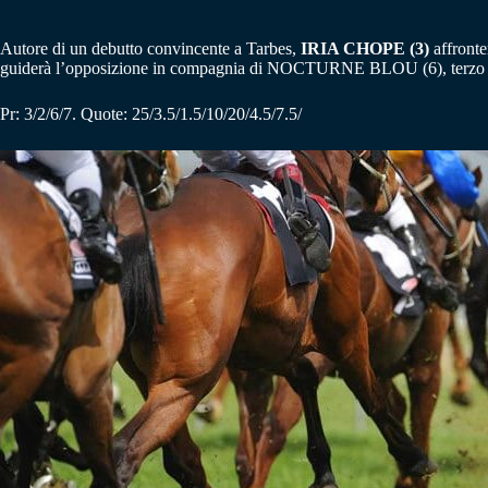
Autore di un debutto convincente a Tarbes,
IRIA CHOPE (3)
affronte
guiderà l’opposizione in compagnia di NOCTURNE BLOU (6), terzo a qu
Pr: 3/2/6/7. Quote: 25/3.5/1.5/10/20/4.5/7.5/