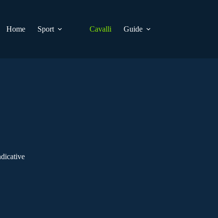
Home
Sport
Cavalli
Guide
dicative