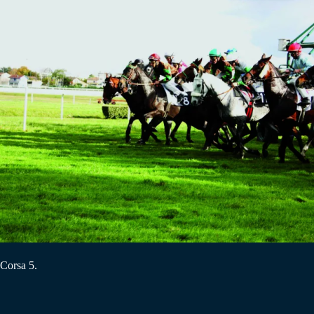
Corsa 5.