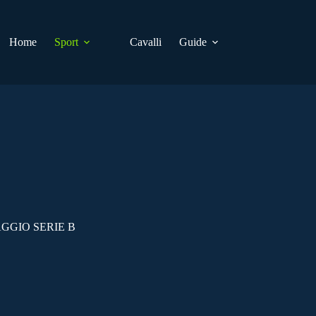
Home
Sport
Cavalli
Guide
GGIO SERIE B