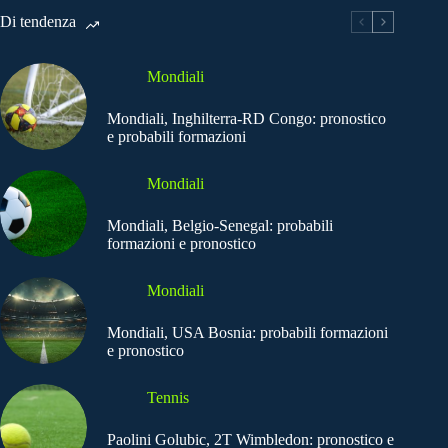
Di tendenza
Mondiali
Mondiali, Inghilterra-RD Congo: pronostico
e probabili formazioni
Mondiali
Mondiali, Belgio-Senegal: probabili
formazioni e pronostico
Mondiali
Mondiali, USA Bosnia: probabili formazioni
e pronostico
Tennis
Paolini Golubic, 2T Wimbledon: pronostico e