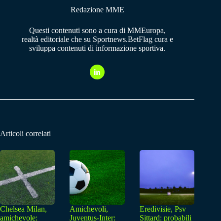
Redazione MME
Questi contenuti sono a cura di MMEuropa,
realtà editoriale che su Sportnews.BetFlag cura e
sviluppa contenuti di informazione sportiva.
Articoli correlati
Chelsea Milan,
Amichevoli,
Eredivisie, Psv
amichevole:
Juventus-Inter:
Sittard: probabili