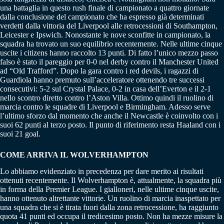
una battaglia in questo rush finale di campionato a quattro giornate
dalla conclusione del campionato che ha espresso già determinati
verdetti dalla vittoria del Liverpool alle retrocessioni di Southampton,
Leicester e Ipswich. Nonostante le nove sconfitte in campionato, la
squadra ha trovato un suo equilibrio recentemente. Nelle ultime cinque
uscite i citizens hanno raccolto 13 punti. Di fatto l’unico mezzo passo
falso è stato il pareggio per 0-0 nel derby contro il Manchester United
ad “Old Trafford”. Dopo la gara contro i red devils, i ragazzi di
Guardiola hanno premuto sull’acceleratore ottenendo tre successi
consecutivi: 5-2 sul Crystal Palace, 0-2 in casa dell’Everton e il 2-1
nello scontro diretto contro l’Aston Villa. Ottimo quindi il ruolino di
marcia contro le squadre di Liverpool e Birmingham. Adesso serve
l’ultimo sforzo dal momento che anche il Newcastle è coinvolto con i
suoi 62 punti al terzo posto. Il punto di riferimento resta Haaland con i
suoi 21 goal.
COME ARRIVA IL WOLVERHAMPTON
Lo abbiamo evidenziato in precedenza per dare merito ai risultati
ottenuti recentemente. Il Wolverhampton è, attualmente, la squadra più
in forma della Premier League. I gialloneri, nelle ultime cinque uscite,
hanno ottenuto altrettante vittorie. Un ruolino di marcia inaspettato per
una squadra che si è tirata fuori dalla zona retrocessione, ha raggiunto
quota 41 punti ed occupa il tredicesimo posto. Non ha mezze misure la