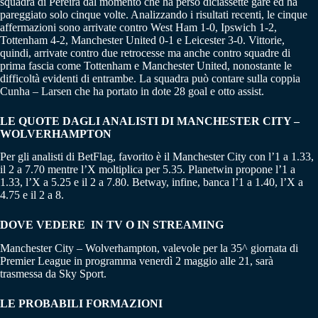
squadra di Pereira dal momento che ha perso diciassette gare ed ha
pareggiato solo cinque volte. Analizzando i risultati recenti, le cinque
affermazioni sono arrivate contro West Ham 1-0, Ipswich 1-2,
Tottenham 4-2, Manchester United 0-1 e Leicester 3-0. Vittorie,
quindi, arrivate contro due retrocesse ma anche contro squadre di
prima fascia come Tottenham e Manchester United, nonostante le
difficoltà evidenti di entrambe. La squadra può contare sulla coppia
Cunha – Larsen che ha portato in dote 28 goal e otto assist.
LE QUOTE DAGLI ANALISTI DI MANCHESTER CITY –
WOLVERHAMPTON
Per gli analisti di BetFlag, favorito è il Manchester City con l’1 a 1.33,
il 2 a 7.70 mentre l’X moltiplica per 5.35. Planetwin propone l’1 a
1.33, l’X a 5.25 e il 2 a 7.80. Betway, infine, banca l’1 a 1.40, l’X a
4.75 e il 2 a 8.
DOVE VEDERE IN TV O IN STREAMING
Manchester City – Wolverhampton, valevole per la 35^ giornata di
Premier League in programma venerdì 2 maggio alle 21, sarà
trasmessa da Sky Sport.
LE PROBABILI FORMAZIONI