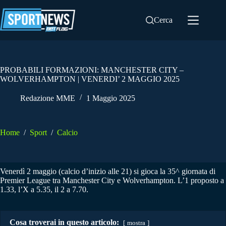
Salta
al
Cerca
contenuto
PROBABILI FORMAZIONI: MANCHESTER CITY –
WOLVERHAMPTON | VENERDI’ 2 MAGGIO 2025
Redazione MME
1 Maggio 2025
Home
/
Sport
/
Calcio
Venerdì 2 maggio (calcio d’inizio alle 21) si gioca la 35^ giornata di
Premier League tra Manchester City e Wolverhampton. L’1 proposto a
1.33, l’X a 5.35, il 2 a 7.70.
Cosa troverai in questo articolo:
mostra