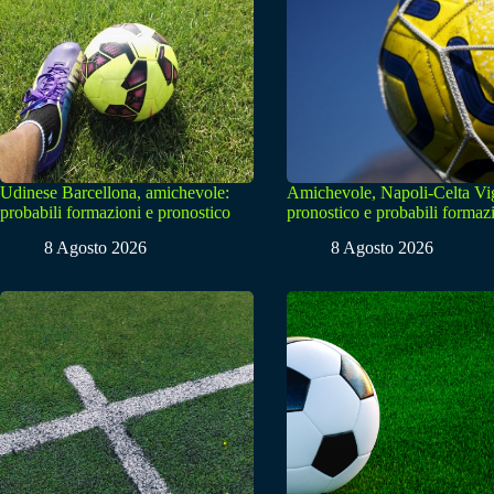
Udinese Barcellona, amichevole:
Amichevole, Napoli-Celta Vi
probabili formazioni e pronostico
pronostico e probabili formaz
8 Agosto 2026
8 Agosto 2026