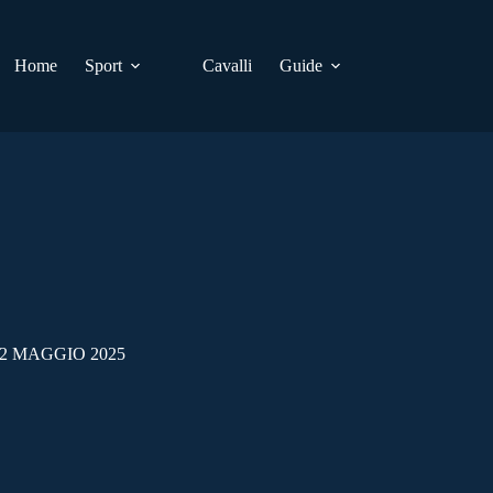
Home
Sport
Cavalli
Guide
2 MAGGIO 2025