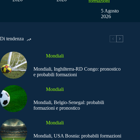
formazioni
5 Agosto
2026
Di tendenza
Mondiali
Mondiali, Inghilterra-RD Congo: pronostico
e probabili formazioni
Mondiali
Mondiali, Belgio-Senegal: probabili
formazioni e pronostico
Mondiali
Mondiali, USA Bosnia: probabili formazioni