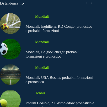
Di tendenza
Mondiali
Mondiali, Inghilterra-RD Congo: pronostico
e probabili formazioni
Mondiali
Mondiali, Belgio-Senegal: probabili
formazioni e pronostico
Mondiali
Mondiali, USA Bosnia: probabili formazioni
e pronostico
Tennis
Paolini Golubic, 2T Wimbledon: pronostico e