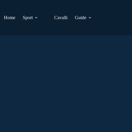
Home
Sport
Cavalli
Guide