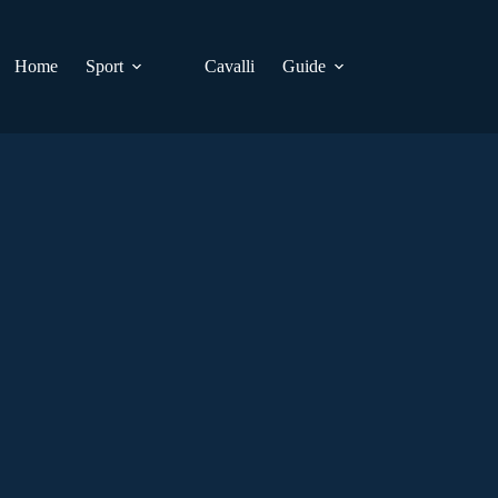
Home
Sport
Cavalli
Guide