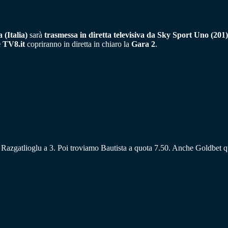
(Italia)
sarà
trasmessa in diretta televisiva da Sky Sport Uno (201)
 TV8.it
copriranno in diretta in chiaro la
Gara 2
.
Razgatlioglu a 3. Poi troviamo Bautista a quota 7.50. Anche Goldbet q