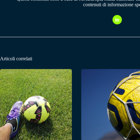
contenuti di informazione spo
Articoli correlati