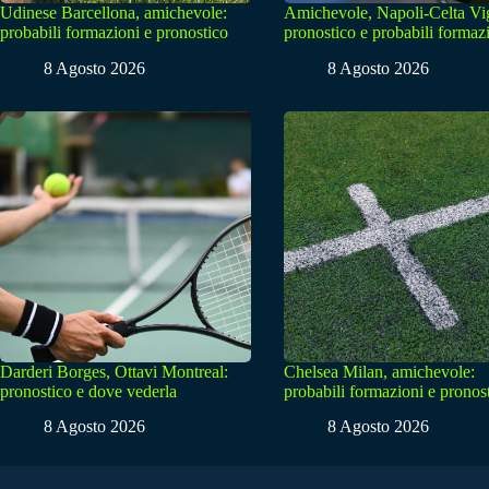
Udinese Barcellona, amichevole:
Amichevole, Napoli-Celta Vi
probabili formazioni e pronostico
pronostico e probabili formaz
8 Agosto 2026
8 Agosto 2026
Darderi Borges, Ottavi Montreal:
Chelsea Milan, amichevole:
pronostico e dove vederla
probabili formazioni e pronos
8 Agosto 2026
8 Agosto 2026