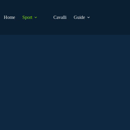
Home
Sport
Cavalli
Guide