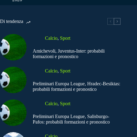
Di tendenza
Calcio
,
Sport
Amichevoli, Juventus-Inter: probabili
formazioni e pronostico
Calcio
,
Sport
Preliminari Europa League, Hradec-Besiktas:
probabili formazioni e pronostico
Calcio
,
Sport
Preliminari Europa League, Salisburgo-
Pafos: probabili formazioni e pronostico
Calcio