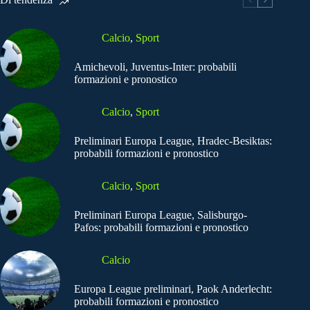
Calcio
,
Sport
Amichevoli, Juventus-Inter: probabili
formazioni e pronostico
Calcio
,
Sport
Preliminari Europa League, Hradec-Besiktas:
probabili formazioni e pronostico
Calcio
,
Sport
Preliminari Europa League, Salisburgo-
Pafos: probabili formazioni e pronostico
Calcio
Europa League preliminari, Paok Anderlecht:
probabili formazioni e pronostico