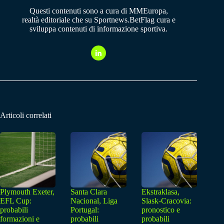
Questi contenuti sono a cura di MMEuropa,
realtà editoriale che su Sportnews.BetFlag cura e
sviluppa contenuti di informazione sportiva.
Articoli correlati
Plymouth Exeter,
Santa Clara
Ekstraklasa,
EFL Cup:
Nacional, Liga
Slask-Cracovia:
probabili
Portugal:
pronostico e
formazioni e
probabili
probabili