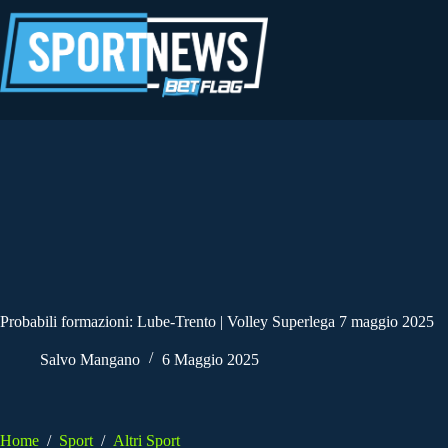
Salta
al
contenuto
Probabili formazioni: Lube-Trento | Volley Superlega 7 maggio 2025
Salvo Mangano
6 Maggio 2025
Home
/
Sport
/
Altri Sport