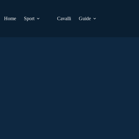
Home
Sport
Cavalli
Guide