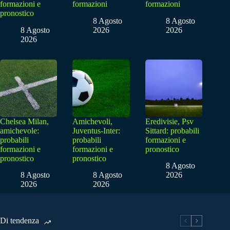
formazioni e
formazioni
formazioni
pronostico
8 Agosto
8 Agosto
8 Agosto
2026
2026
2026
Chelsea Milan,
Amichevoli,
Eredivisie, Psv
amichevole:
Juventus-Inter:
Sittard: probabili
probabili
probabili
formazioni e
formazioni e
formazioni e
pronostico
pronostico
pronostico
8 Agosto
8 Agosto
8 Agosto
2026
2026
2026
Di tendenza