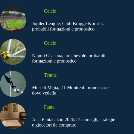
Calcio
Jupiler League, Club Brugge Kortrijk:
probabili formazioni e pronostico
Calcio
Napoli Osasuna, amichevole: probabili
formazioni e pronostico
Tennis
Musetti Mejia, 2T Montreal: pronostico e
dove vederla
Fanta
Asta Fantacalcio 2026/27: consigli, strategie
e giocatori da comprare