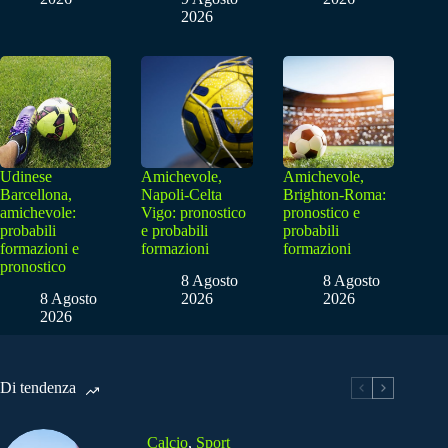
2026
Udinese
Amichevole,
Amichevole,
Barcellona,
Napoli-Celta
Brighton-Roma:
amichevole:
Vigo: pronostico
pronostico e
probabili
e probabili
probabili
formazioni e
formazioni
formazioni
pronostico
8 Agosto
8 Agosto
8 Agosto
2026
2026
2026
Di tendenza
Calcio
,
Sport