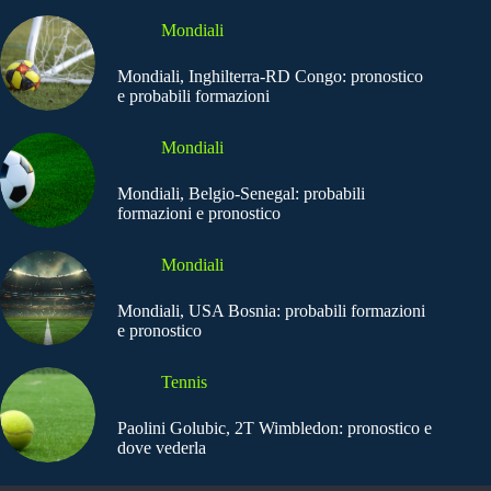
Mondiali
Mondiali, Inghilterra-RD Congo: pronostico
e probabili formazioni
Mondiali
Mondiali, Belgio-Senegal: probabili
formazioni e pronostico
Mondiali
Mondiali, USA Bosnia: probabili formazioni
e pronostico
Tennis
Paolini Golubic, 2T Wimbledon: pronostico e
dove vederla