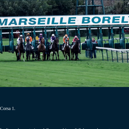
Corsa 1.