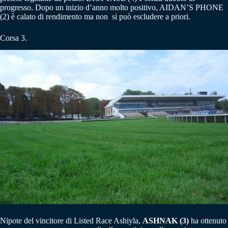
progresso. Dopo un inizio d’anno molto positivo, AIDAN’S PHONE
(2) è calato di rendimento ma non si può escludere a priori.
Corsa 3.
Nipote del vincitore di Listed Race Ashiyla,
ASHNAK (3)
ha ottenuto