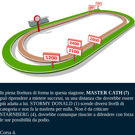
In piena fioritura di forma in questa stagione,
MASTER CATH (7)
può riprendere a mietere successi, su una distanza che dovrebbe essere
più adatta a lui. STORMY DONALD (1) scende diversi livelli di
categoria e non fa la trasferta per nulla. Non è da criticare
STARNBERG (4), dovrebbe comunque riuscire a difendere con forza
le sue possibilità da podio.
Corsa 4.