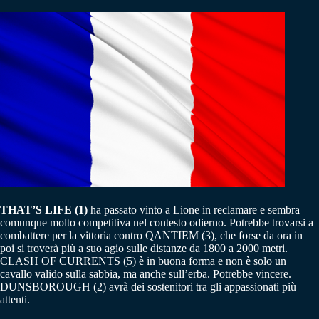
THAT’S LIFE (1)
ha passato vinto a Lione in reclamare e sembra
comunque molto competitiva nel contesto odierno. Potrebbe trovarsi a
combattere per la vittoria contro QANTIEM (3), che forse da ora in
poi si troverà più a suo agio sulle distanze da 1800 a 2000 metri.
CLASH OF CURRENTS (5) è in buona forma e non è solo un
cavallo valido sulla sabbia, ma anche sull’erba. Potrebbe vincere.
DUNSBOROUGH (2) avrà dei sostenitori tra gli appassionati più
attenti.