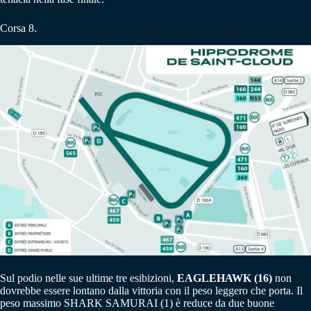
Corsa 8.
Sul podio nelle sue ultime tre esibizioni,
EAGLEHAWK (16)
non
dovrebbe essere lontano dalla vittoria con il peso leggero che porta. Il
peso massimo SHARK SAMURAI (1) è reduce da due buone