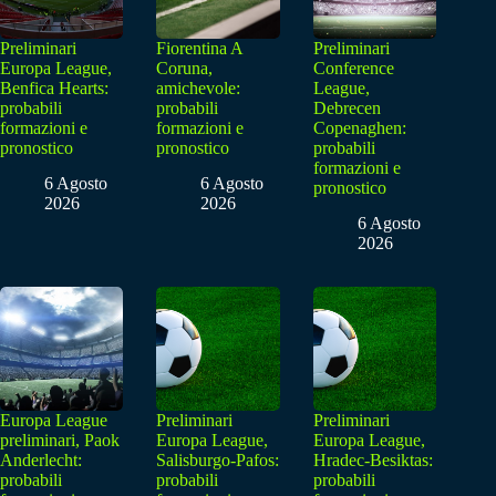
Preliminari
Fiorentina A
Preliminari
Europa League,
Coruna,
Conference
Benfica Hearts:
amichevole:
League,
probabili
probabili
Debrecen
formazioni e
formazioni e
Copenaghen:
pronostico
pronostico
probabili
formazioni e
6 Agosto
6 Agosto
pronostico
2026
2026
6 Agosto
2026
Europa League
Preliminari
Preliminari
preliminari, Paok
Europa League,
Europa League,
Anderlecht:
Salisburgo-Pafos:
Hradec-Besiktas:
probabili
probabili
probabili