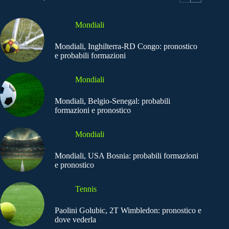
Mondiali
Mondiali, Inghilterra-RD Congo: pronostico
e probabili formazioni
Mondiali
Mondiali, Belgio-Senegal: probabili
formazioni e pronostico
Mondiali
Mondiali, USA Bosnia: probabili formazioni
e pronostico
Tennis
Paolini Golubic, 2T Wimbledon: pronostico e
dove vederla