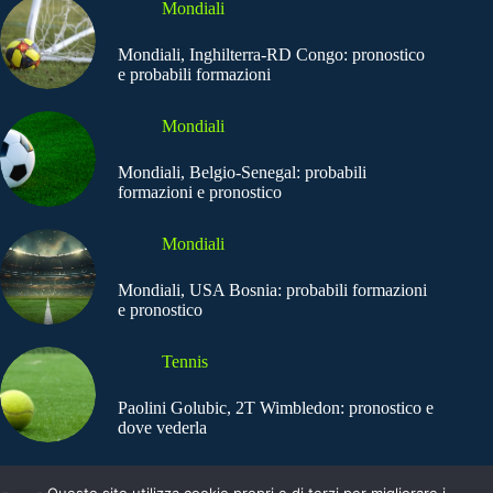
Mondiali
Mondiali, Inghilterra-RD Congo: pronostico
e probabili formazioni
Mondiali
Mondiali, Belgio-Senegal: probabili
formazioni e pronostico
Mondiali
Mondiali, USA Bosnia: probabili formazioni
e pronostico
Tennis
Paolini Golubic, 2T Wimbledon: pronostico e
dove vederla