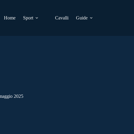
Home
Sport
Cavalli
Guide
 maggio 2025