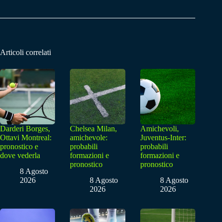
Articoli correlati
Darderi Borges,
Chelsea Milan,
Amichevoli,
Ottavi Montreal:
amichevole:
Juventus-Inter:
pronostico e
probabili
probabili
dove vederla
formazioni e
formazioni e
pronostico
pronostico
8 Agosto
2026
8 Agosto
8 Agosto
2026
2026