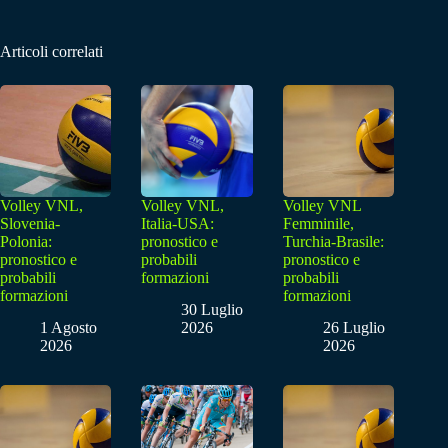
Articoli correlati
Volley VNL,
Volley VNL,
Volley VNL
Slovenia-
Italia-USA:
Femminile,
Polonia:
pronostico e
Turchia-Brasile:
pronostico e
probabili
pronostico e
probabili
formazioni
probabili
formazioni
formazioni
30 Luglio
1 Agosto
2026
26 Luglio
2026
2026