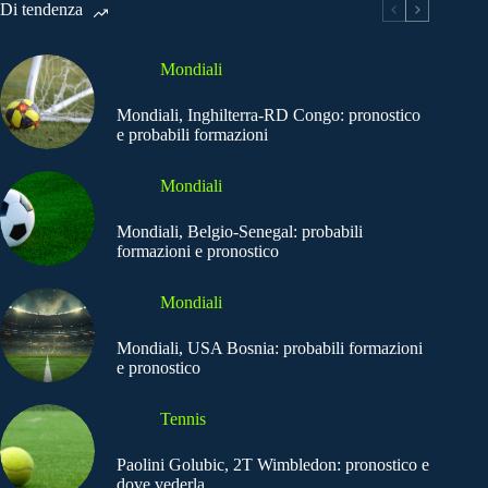
Di tendenza
Mondiali
Mondiali, Inghilterra-RD Congo: pronostico
e probabili formazioni
Mondiali
Mondiali, Belgio-Senegal: probabili
formazioni e pronostico
Mondiali
Mondiali, USA Bosnia: probabili formazioni
e pronostico
Tennis
Paolini Golubic, 2T Wimbledon: pronostico e
dove vederla