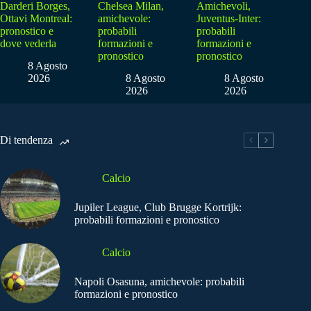
Darderi Borges,
Chelsea Milan,
Amichevoli,
Ottavi Montreal:
amichevole:
Juventus-Inter:
pronostico e
probabili
probabili
dove vederla
formazioni e
formazioni e
pronostico
pronostico
8 Agosto
2026
8 Agosto
8 Agosto
2026
2026
Di tendenza
Calcio
Jupiler League, Club Brugge Kortrijk:
probabili formazioni e pronostico
Calcio
Napoli Osasuna, amichevole: probabili
formazioni e pronostico