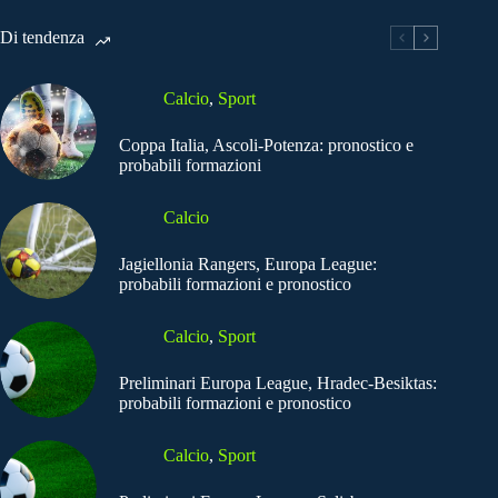
Di tendenza
Calcio
,
Sport
Coppa Italia, Ascoli-Potenza: pronostico e
probabili formazioni
Calcio
Jagiellonia Rangers, Europa League:
probabili formazioni e pronostico
Calcio
,
Sport
Preliminari Europa League, Hradec-Besiktas:
probabili formazioni e pronostico
Calcio
,
Sport