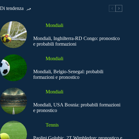
Di tendenza
Mondiali
Mondiali, Inghilterra-RD Congo: pronostico
e probabili formazioni
Mondiali
Mondiali, Belgio-Senegal: probabili
formazioni e pronostico
Mondiali
Mondiali, USA Bosnia: probabili formazioni
e pronostico
Tennis
Paolini Golubic, 2T Wimbledon: pronostico e