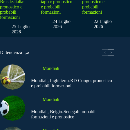
Brasile-Italia:
tappa: pronostico
pronostico e
pronostico e
e probabili
probabili
probabili
formazioni
formazioni
formazioni
24 Luglio
22 Luglio
25 Luglio
2026
2026
2026
Di tendenza
Mondiali
Mondiali, Inghilterra-RD Congo: pronostico
e probabili formazioni
Mondiali
Mondiali, Belgio-Senegal: probabili
formazioni e pronostico