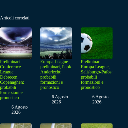
Articoli correlati
Preliminari
Europa League
Preliminari
Conference
preliminari, Paok
Europa League,
League,
Anderlecht:
Salisburgo-Pafos:
Debrecen
probabili
probabili
Copenaghen:
formazioni e
formazioni e
probabili
pronostico
pronostico
formazioni e
6 Agosto
6 Agosto
pronostico
2026
2026
6 Agosto
2026