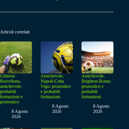
Articoli correlati
Udinese
Amichevole,
Amichevole,
Barcellona,
Napoli-Celta
Brighton-Roma:
amichevole:
Vigo: pronostico
pronostico e
probabili
e probabili
probabili
formazioni e
formazioni
formazioni
pronostico
8 Agosto
8 Agosto
8 Agosto
2026
2026
2026