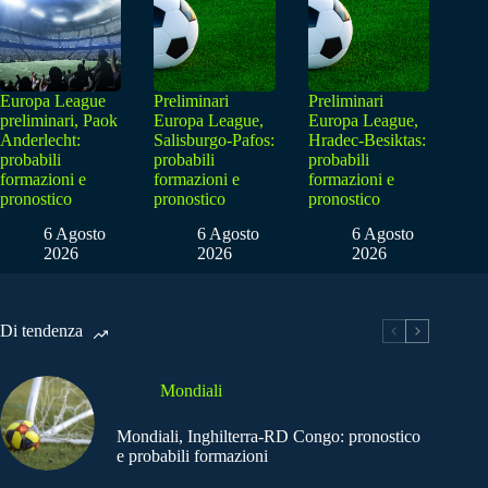
Europa League
Preliminari
Preliminari
preliminari, Paok
Europa League,
Europa League,
Anderlecht:
Salisburgo-Pafos:
Hradec-Besiktas:
probabili
probabili
probabili
formazioni e
formazioni e
formazioni e
pronostico
pronostico
pronostico
6 Agosto
6 Agosto
6 Agosto
2026
2026
2026
Di tendenza
Mondiali
Mondiali, Inghilterra-RD Congo: pronostico
e probabili formazioni