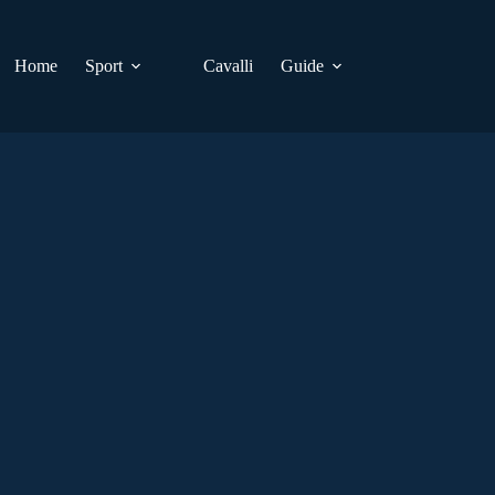
Home
Sport
Cavalli
Guide