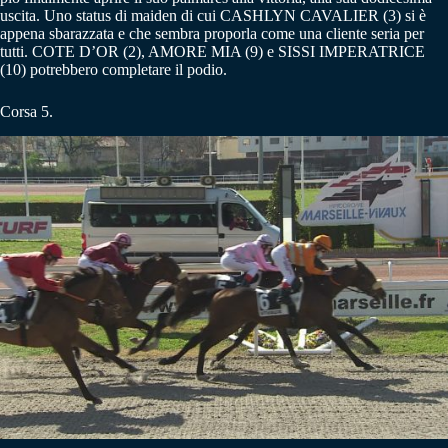
uscita. Uno status di maiden di cui CASHLYN CAVALIER (3) si è
appena sbarazzata e che sembra proporla come una cliente seria per
tutti. COTE D’OR (2), AMORE MIA (9) e SISSI IMPERATRICE
(10) potrebbero completare il podio.
Corsa 5.