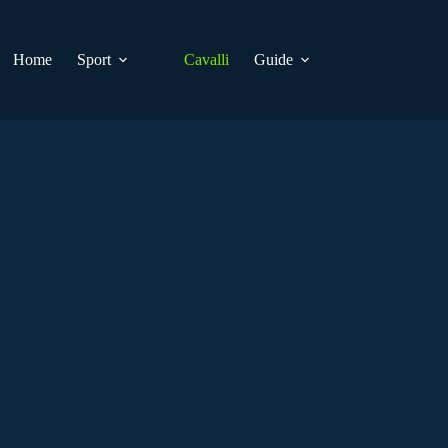
Home
Sport
Cavalli
Guide