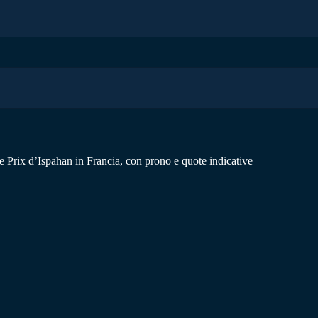
 Prix d’Ispahan in Francia, con prono e quote indicative