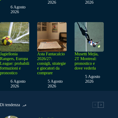
2026
2026
6 Agosto
2026
Jagiellonia
Asta Fantacalcio
Musetti Mejia,
Rangers, Europa
2026/27:
2T Montreal:
League: probabili
consigli, strategie
pronostico e
formazioni e
e giocatori da
dove vederla
pronostico
comprare
5 Agosto
6 Agosto
5 Agosto
2026
2026
2026
Di tendenza