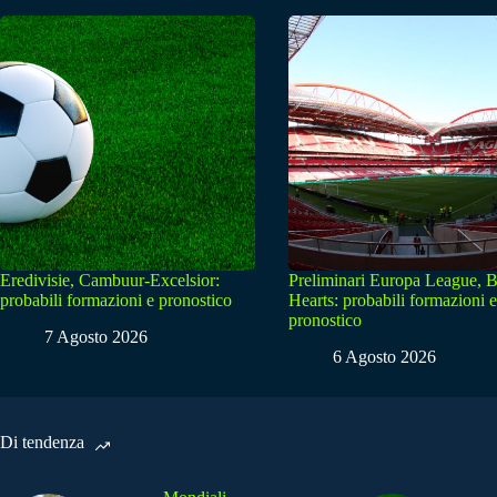
Eredivisie, Cambuur-Excelsior:
Preliminari Europa League, B
probabili formazioni e pronostico
Hearts: probabili formazioni e
pronostico
7 Agosto 2026
6 Agosto 2026
Di tendenza