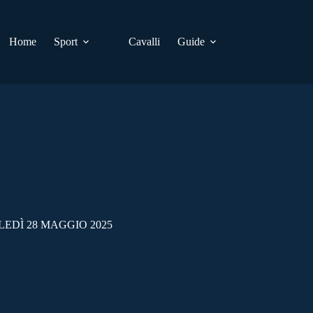
Home
Sport
Cavalli
Guide
EDÌ 28 MAGGIO 2025