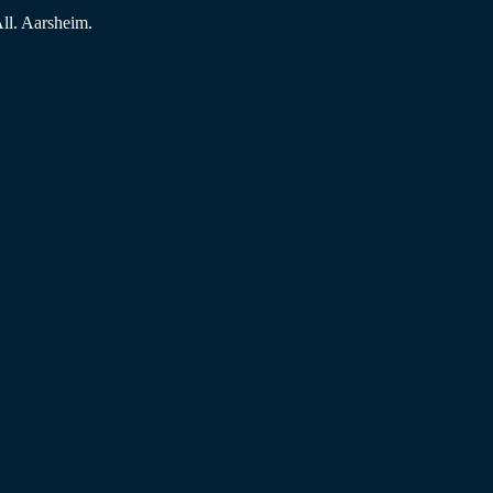
ll. Aarsheim.