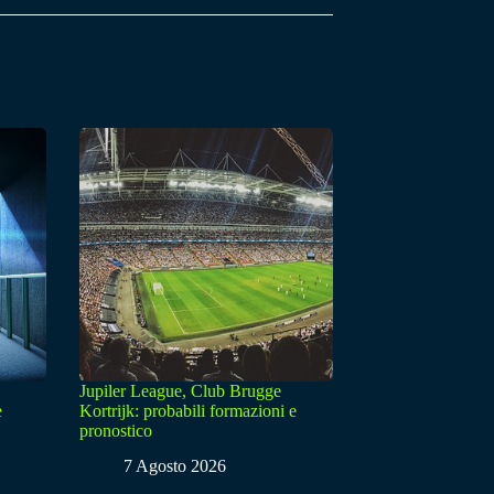
Jupiler League, Club Brugge
e
Kortrijk: probabili formazioni e
pronostico
7 Agosto 2026