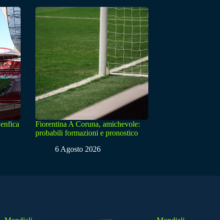
enfica
Fiorentina A Coruna, amichevole:
probabili formazioni e pronostico
6 Agosto 2026